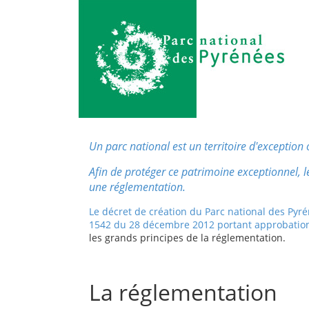
Un parc national est un territoire d'exception 
Afin de protéger ce patrimoine exceptionnel, 
une réglementation.
Le décret de création du Parc national des Pyré
1542 du 28 décembre 2012 portant approbation 
les grands principes de la réglementation.
La réglementation