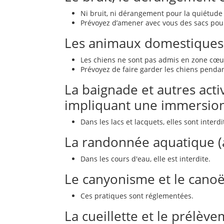
Ni bruit, ni dérangement pour la quiétude
Prévoyez d’amener avec vous des sacs pou
Les animaux domestiques
Les chiens ne sont pas admis en zone cœur
Prévoyez de faire garder les chiens penda
La baignade et autres acti
impliquant une immersion 
Dans les lacs et lacquets, elles sont interdi
La randonnée aquatique (a
Dans les cours d'eau, elle est interdite.
Le canyonisme et le cano
Ces pratiques sont réglementées.
La cueillette et le prélèv