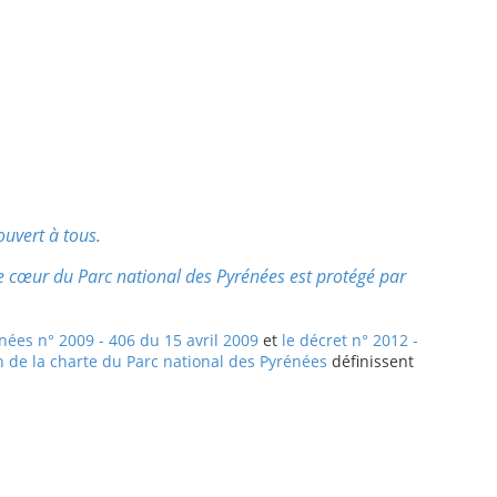
ouvert à tous.
le cœur du Parc national des Pyrénées est protégé par
nées n° 2009 - 406 du 15 avril 2009
et
le décret n° 2012 -
de la charte du Parc national des Pyrénées
définissent