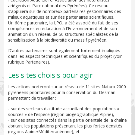
ariégeois et Parc national des Pyrénées). Ce réseau
s'appuiera sur de nombreux partenaires gestionnaires des
milieux aquatiques et sur des partenaires scientifiques.
Un 6ème partenaire, la LPO, a été associé du fait de ses
compétences en éducation à l'Environnement et de son
animation d'un réseau de 50 structures spécialistes de la
sensibilisation à la biodiversité du massif pyrénéen.
D’autres partenaires sont également fortement impliqués
dans les aspects techniques et scientifiques du projet (voir
rubrique Partenaires).
Les sites choisis pour agir
Les actions porteront sur un réseau de 11 sites Natura 2000
pyrénéens prioritaires pour la conservation du Desman
permettant de travailler :
- sur des secteurs d'altitude accueillant des populations «
sources » de l'espèce (région biogéographique Alpine),
- sur des sites connectés dans la partie orientale de la chaîne
abritant les populations présentant les plus fortes densités
(régions Alpine/Méditerranéenne), et