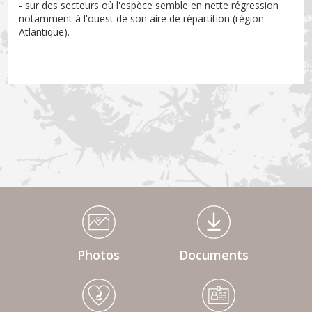
- sur des secteurs où l'espèce semble en nette régression
notamment à l'ouest de son aire de répartition (région
Atlantique).
Médiathèque Footer
Photos
Documents