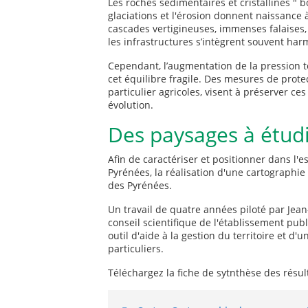
Les roches sédimentaires et cristallines " 
glaciations et l'érosion donnent naissance 
cascades vertigineuses, immenses falaises,
les infrastructures s’intègrent souvent h
Cependant, l’augmentation de la pression t
cet équilibre fragile. Des mesures de protec
particulier agricoles, visent à préserver 
évolution.
Des paysages à étud
Afin de caractériser et positionner dans l'e
Pyrénées, la réalisation d'une cartographie
des Pyrénées.
Un travail de quatre années piloté par Je
conseil scientifique de l'établissement publ
outil d'aide à la gestion du territoire et d'
particuliers.
Téléchargez la fiche de sytnthèse des résul