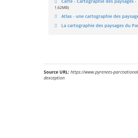
Carte - Cartographie des paysages - 
1.62MB)
Atlas - une cartographie des paysa
La cartographie des paysages du Pa
Source URL:
https://www.pyrenees-parcnational
dexception