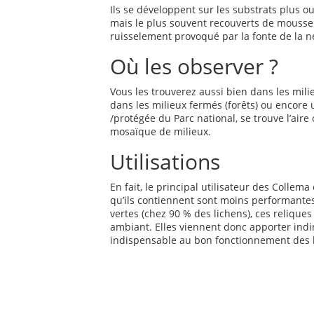
Ils se développent sur les substrats plus o
mais le plus souvent recouverts de mousse 
ruisselement provoqué par la fonte de la ne
Où les observer ?
Vous les trouverez aussi bien dans les milie
dans les milieux fermés (forêts) ou encore 
/protégée du Parc national, se trouve l’air
mosaïque de milieux.
Utilisations
En fait, le principal utilisateur des Colle
qu’ils contiennent sont moins performantes
vertes (chez 90 % des lichens), ces reliques 
ambiant. Elles viennent donc apporter ind
indispensable au bon fonctionnement des 