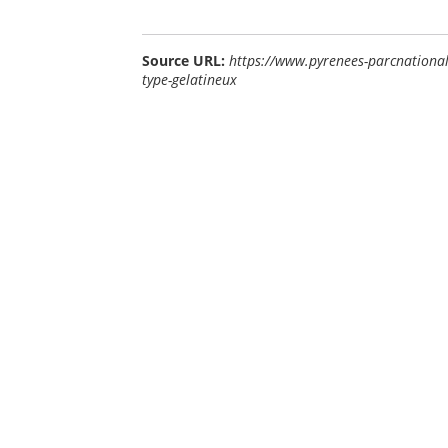
Source URL:
https://www.pyrenees-parcnational
type-gelatineux