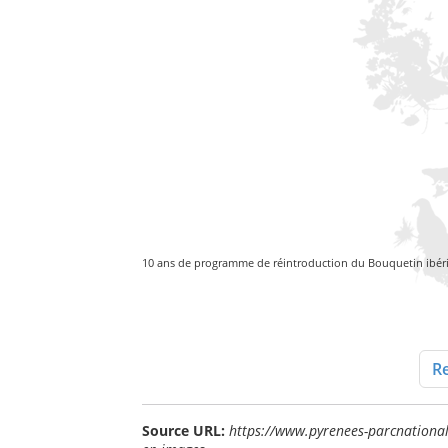
10 ans de programme de réintroduction du Bouquetin ibér
Re
Source URL:
https://www.pyrenees-parcnational.