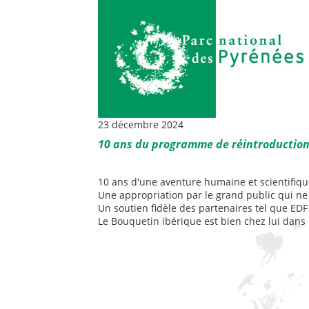
23 décembre 2024
10 ans du programme de réintroduction 
10 ans d'une aventure humaine et scientifique
Une appropriation par le grand public qui ne 
Un soutien fidèle des partenaires tel que EDF 
Le Bouquetin ibérique est bien chez lui dans 