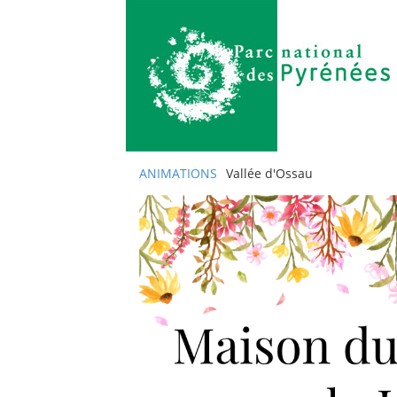
ANIMATIONS
Vallée d'Ossau