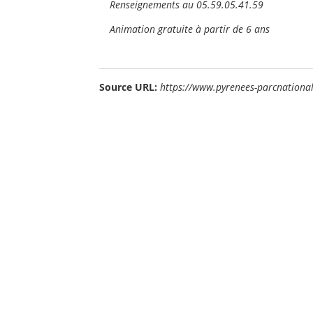
Renseignements au 05.59.05.41.59
Animation gratuite à partir de 6 ans
Source URL:
https://www.pyrenees-parcnational.