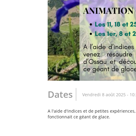
Dates
Vendredi 8 août 2025 - 10
A l'aide d'indices et de petites expérienc
fonctionnait ce géant de glace.