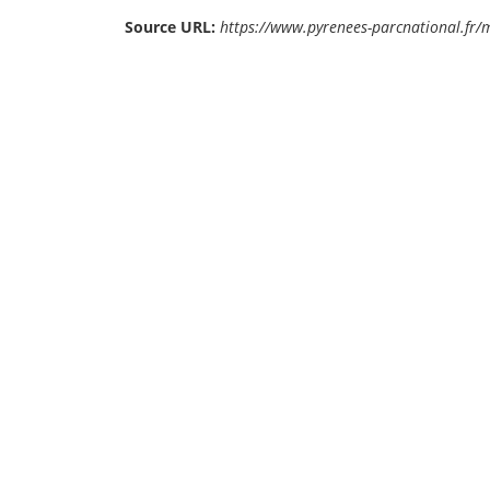
Source URL:
https://www.pyrenees-parcnational.fr/m