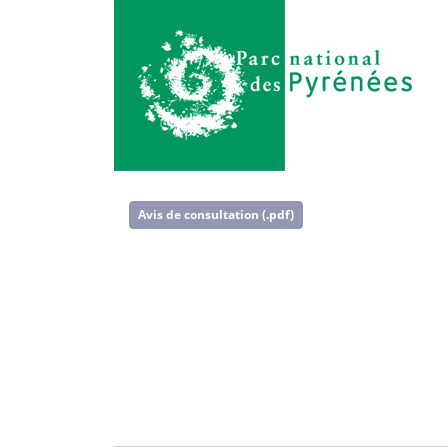
Avis de consultation (.pdf)