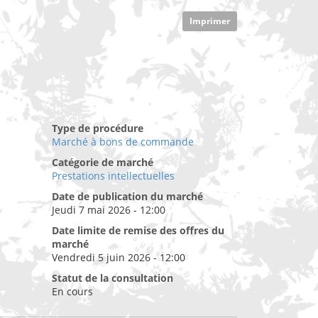
Imprimer
Type de procédure
Marché à bons de commande
Catégorie de marché
Prestations intellectuelles
Date de publication du marché
Jeudi 7 mai 2026 - 12:00
Date limite de remise des offres du
marché
Vendredi 5 juin 2026 - 12:00
Statut de la consultation
En cours