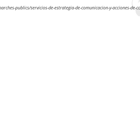
arches-publics/servicios-de-estrategia-de-comunicacion-y-acciones-de-