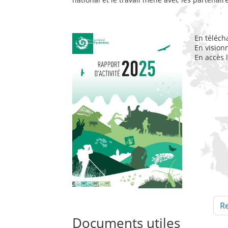
En téléch
En vision
En accès 
Re
Documents utiles