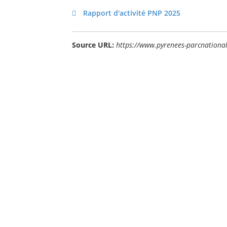
Rapport d'activité PNP 2025
Source URL:
https://www.pyrenees-parcnational.