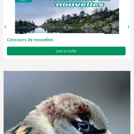
Concours de nouvelles
Lire la suite