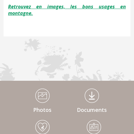
Retrouvez en images, les bons usages en
montagne.
Médiathèque Footer
Photos
Documents