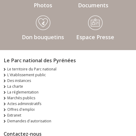
Photos
Documents
Don bouquetins
Espace Presse
Le Parc national des Pyrénées
Le territoire du Parc national
L'établissement public
Des instances
La charte
La réglementation
Marchés publics
Actes administratifs
Offres d'emploi
Extranet
Demandes d'autorisation
Contactez-nous