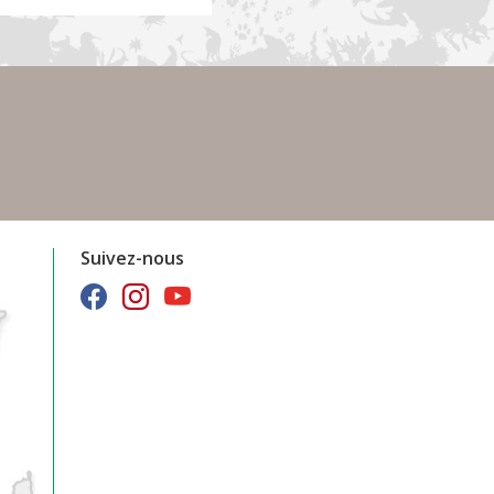
Suivez-nous