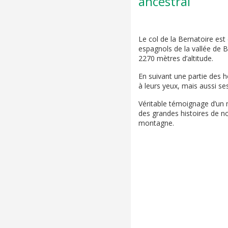
ancestral
Le col de la Bernatoire est
espagnols de la vallée de B
2270 mètres d’altitude.
En suivant une partie des h
à leurs yeux, mais aussi se
Véritable témoignage d’un 
des grandes histoires de n
montagne.