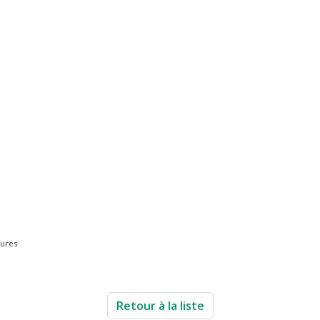
tures
Retour à la liste