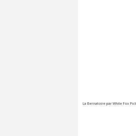
La Bernatoire par
White Fox Pic