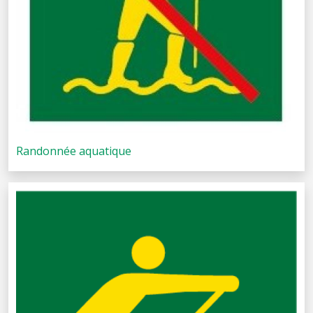
Randonnée aquatique