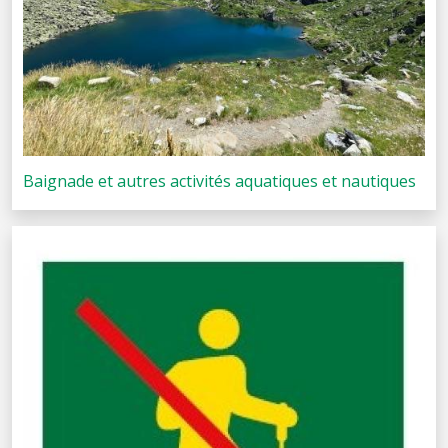
Baignade et autres activités aquatiques et nautiques