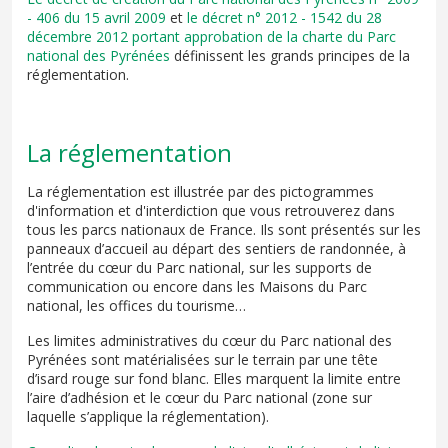
- 406 du 15 avril 2009
et
le décret n° 2012 - 1542 du 28
décembre 2012 portant approbation de la charte du Parc
national des Pyrénées
définissent les grands principes de la
réglementation.
La réglementation
La réglementation est illustrée par des pictogrammes
d'information et d'interdiction que vous retrouverez dans
tous les parcs nationaux de France. Ils sont présentés sur les
panneaux d’accueil au départ des sentiers de randonnée, à
l’entrée du cœur du Parc national, sur les supports de
communication ou encore dans les Maisons du Parc
national, les offices du tourisme…
Les limites administratives du cœur du Parc national des
Pyrénées sont matérialisées sur le terrain par une tête
d’isard rouge sur fond blanc. Elles marquent la limite entre
l’aire d’adhésion et le cœur du Parc national (zone sur
laquelle s’applique la réglementation).