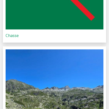
Chasse