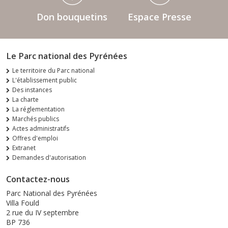
Don bouquetins
Espace Presse
Le Parc national des Pyrénées
Le territoire du Parc national
L'établissement public
Des instances
La charte
La réglementation
Marchés publics
Actes administratifs
Offres d'emploi
Extranet
Demandes d'autorisation
Contactez-nous
Parc National des Pyrénées
Villa Fould
2 rue du IV septembre
BP 736