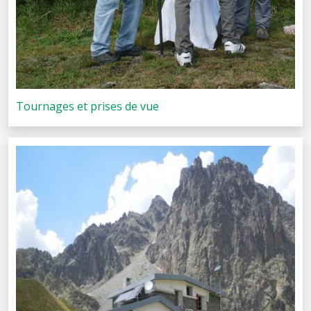
Tournages et prises de vue