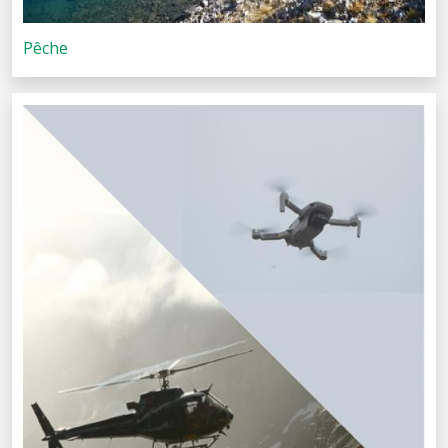
Pêche