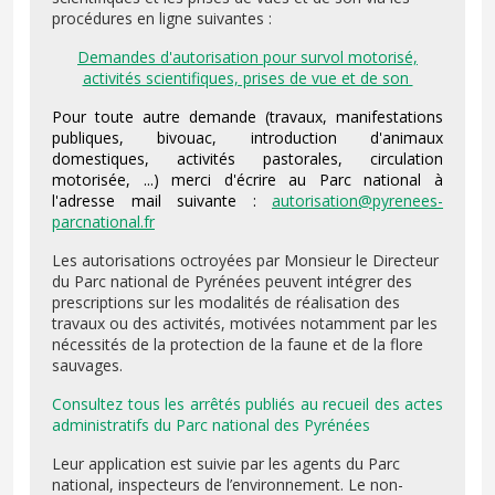
procédures en ligne suivantes :
Demandes d'autorisation pour survol motorisé,
activités scientifiques, prises de vue et de son
Pour toute autre demande (travaux, manifestations
publiques, bivouac, introduction d'animaux
domestiques, activités pastorales, circulation
motorisée, ...) merci d'écrire au Parc national à
l'adresse mail suivante
:
autorisation@pyrenees-
parcnational.fr
Les autorisations octroyées par Monsieur le Directeur
du Parc national de Pyrénées peuvent intégrer des
prescriptions sur les modalités de réalisation des
travaux ou des activités, motivées notamment par les
nécessités de la protection de la faune et de la flore
sauvages.
Consultez tous les arrêtés publiés au recueil des actes
administratifs du Parc national des Pyrénées
Leur application est suivie par les agents du Parc
national, inspecteurs de l’environnement. Le non-