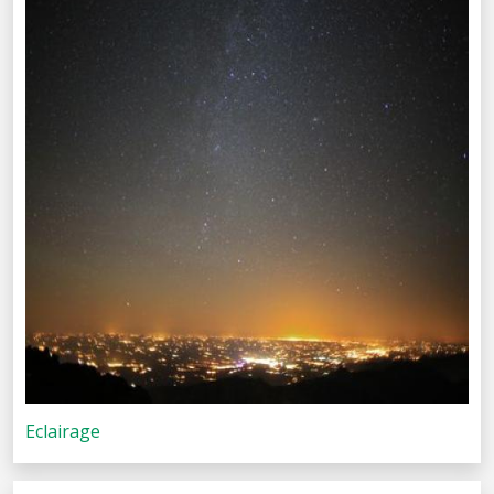
Eclairage