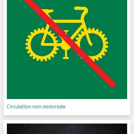
Circulation non motorisée