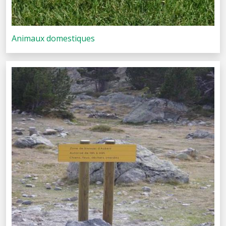
Animaux domestiques