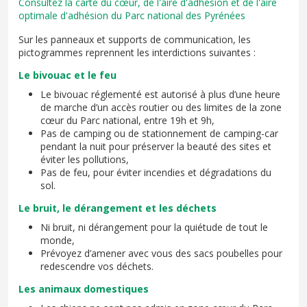
Consultez la carte du cœur, de l'aire d'adhésion et de l'aire
optimale d'adhésion du Parc national des Pyrénées
Sur les panneaux et supports de communication, les
pictogrammes reprennent les interdictions suivantes :
Le bivouac et le feu
Le bivouac réglementé est autorisé à plus d’une heure
de marche d’un accès routier ou des limites de la zone
cœur du Parc national, entre 19h et 9h,
Pas de camping ou de stationnement de camping-car
pendant la nuit pour préserver la beauté des sites et
éviter les pollutions,
Pas de feu, pour éviter incendies et dégradations du
sol.
Le bruit, le dérangement et les déchets
Ni bruit, ni dérangement pour la quiétude de tout le
monde,
Prévoyez d’amener avec vous des sacs poubelles pour
redescendre vos déchets.
Les animaux domestiques