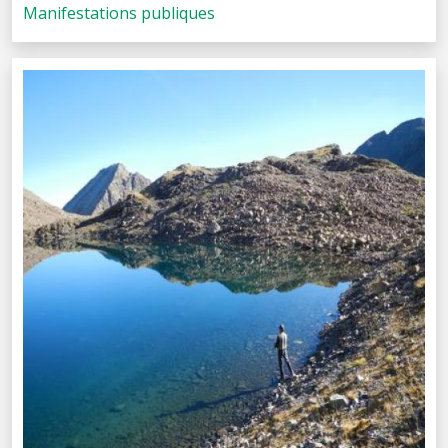
Manifestations publiques