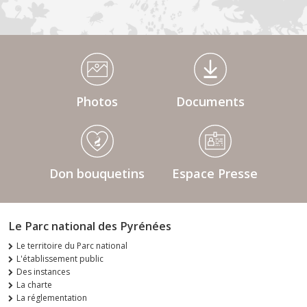
Médiathèque Footer
Photos
Documents
Don bouquetins
Espace Presse
Le Parc national des Pyrénées
Le territoire du Parc national
L'établissement public
Des instances
La charte
La réglementation