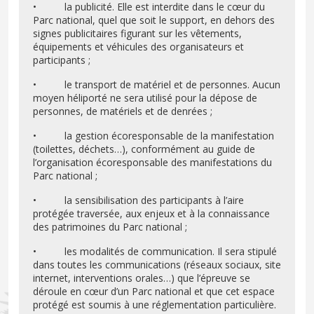
• la publicité. Elle est interdite dans le cœur du
Parc national, quel que soit le support, en dehors des
signes publicitaires figurant sur les vêtements,
équipements et véhicules des organisateurs et
participants ;
• le transport de matériel et de personnes. Aucun
moyen héliporté ne sera utilisé pour la dépose de
personnes, de matériels et de denrées ;
• la gestion écoresponsable de la manifestation
(toilettes, déchets…), conformément au guide de
l’organisation écoresponsable des manifestations du
Parc national ;
• la sensibilisation des participants à l’aire
protégée traversée, aux enjeux et à la connaissance
des patrimoines du Parc national ;
• les modalités de communication. Il sera stipulé
dans toutes les communications (réseaux sociaux, site
internet, interventions orales…) que l’épreuve se
déroule en cœur d’un Parc national et que cet espace
protégé est soumis à une réglementation particulière.