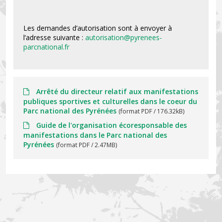
Les demandes d’autorisation sont à envoyer à
l’adresse suivante :
autorisation@pyrenees-
parcnational.fr
Arrêté du directeur relatif aux manifestations
publiques sportives et culturelles dans le coeur du
Parc national des Pyrénées
(format PDF / 176.32kB)
Guide de l'organisation écoresponsable des
manifestations dans le Parc national des
Pyrénées
(format PDF / 2.47MB)