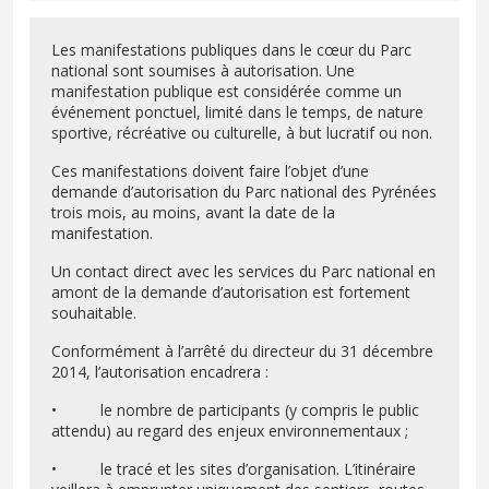
Les manifestations publiques dans le cœur du Parc
national sont soumises à autorisation. Une
manifestation publique est considérée comme un
événement ponctuel, limité dans le temps, de nature
sportive, récréative ou culturelle, à but lucratif ou non.
Ces manifestations doivent faire l’objet d’une
demande d’autorisation du Parc national des Pyrénées
trois mois, au moins, avant la date de la
manifestation.
Un contact direct avec les services du Parc national en
amont de la demande d’autorisation est fortement
souhaitable.
Conformément à l’arrêté du directeur du 31 décembre
2014, l’autorisation encadrera :
• le nombre de participants (y compris le public
attendu) au regard des enjeux environnementaux ;
• le tracé et les sites d’organisation. L’itinéraire