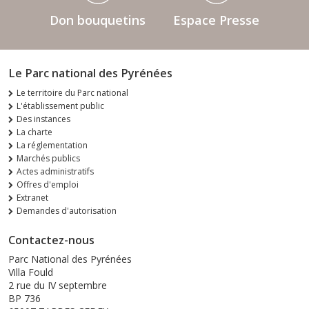
Don bouquetins
Espace Presse
Le Parc national des Pyrénées
Le territoire du Parc national
L'établissement public
Des instances
La charte
La réglementation
Marchés publics
Actes administratifs
Offres d'emploi
Extranet
Demandes d'autorisation
Contactez-nous
Parc National des Pyrénées
Villa Fould
2 rue du IV septembre
BP 736