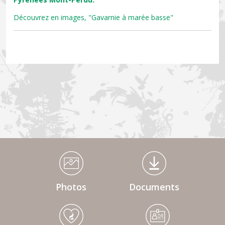
Découvrez en images, "Gavarnie à marée basse"
Médiathèque Footer
Photos
Documents