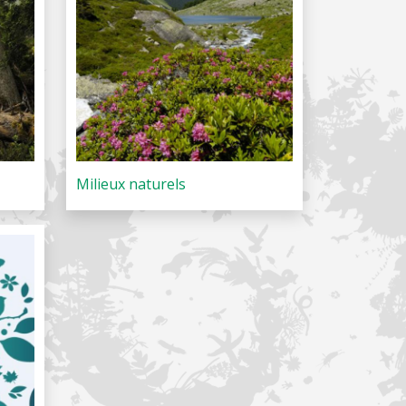
Milieux naturels