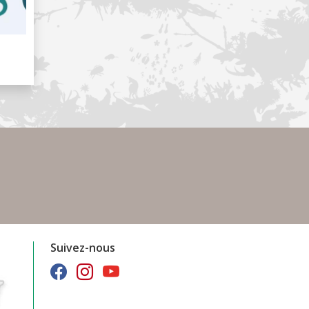
Suivez-nous