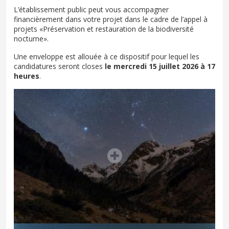
L’établissement public peut vous accompagner
financièrement dans votre projet dans le cadre de l’appel à
projets «Préservation et restauration de la biodiversité
nocturne».
Une enveloppe est allouée à ce dispositif pour lequel les
candidatures seront closes
le mercredi 15 juillet 2026 à 17
heures
.