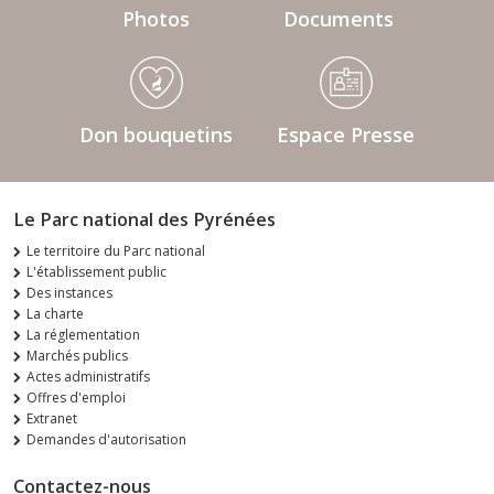
Photos
Documents
Don bouquetins
Espace Presse
Le Parc national des Pyrénées
Le territoire du Parc national
L'établissement public
Des instances
La charte
La réglementation
Marchés publics
Actes administratifs
Offres d'emploi
Extranet
Demandes d'autorisation
Contactez-nous