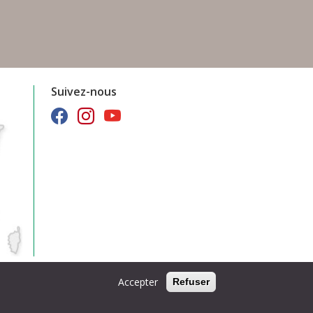
Suivez-nous
Accepter
Refuser