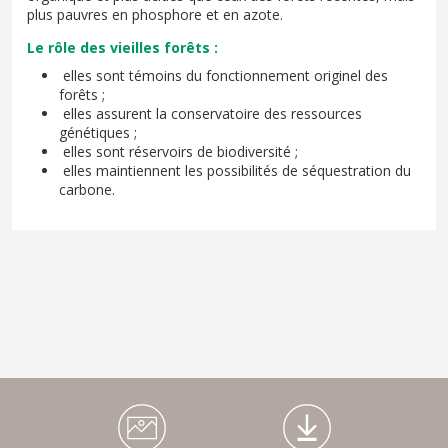
plus pauvres en phosphore et en azote.
Le rôle des vieilles forêts :
elles sont témoins du fonctionnement originel des
forêts ;
elles assurent la conservatoire des ressources
génétiques ;
elles sont réservoirs de biodiversité ;
elles maintiennent les possibilités de séquestration du
carbone.
Médiathèque Footer