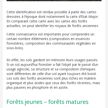
Cette identification est rendue possible à partir des cartes
dressées à l’époque dont notamment la carte d’Etat-Major.
En comparant cette carte avec les cartes des forêts
actuelles, on peut identifier les noyaux de forêts anciennes.
Cette connaissance est importante pour comprendre un
certain nombre d’éléments (composition en essences
forestières, composition des communautés végétales en
sous-bois).
En effet, les sols gardent en mémoire leurs usages passés.
Si un sol aujourd’hui forestier a fait l’objet par le passé d’un
usage agricole, sa structure et sa composition chimiques
sont différentes de celle d’un sol ayant toujours été boisé.
Les sols des forêts anciennes sont plus riches en matière
organique et plus acides que ceux des forêts récentes, mais
plus pauvres en phosphore et en azote.
Forêts jeunes – forêts matures