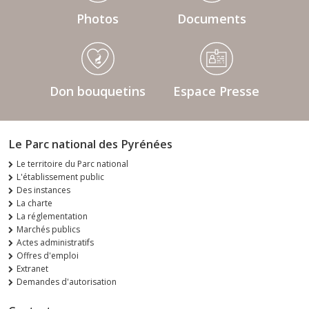
Photos
Documents
Don bouquetins
Espace Presse
Le Parc national des Pyrénées
Le territoire du Parc national
L'établissement public
Des instances
La charte
La réglementation
Marchés publics
Actes administratifs
Offres d'emploi
Extranet
Demandes d'autorisation