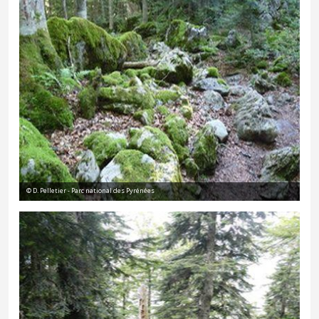
© D. Pelletier - Parc national des Pyrénées