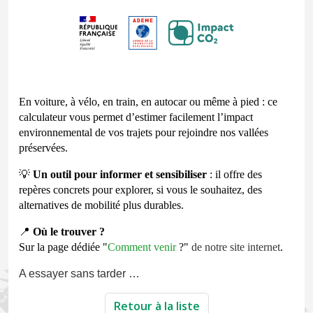
En voiture, à vélo, en train, en autocar ou même à pied : ce
calculateur vous permet d’estimer facilement l’impact
environnemental de vos trajets pour rejoindre nos vallées
préservées.
💡
Un outil pour informer et sensibiliser
: il offre des
repères concrets pour explorer, si vous le souhaitez, des
alternatives de mobilité plus durables.
📍
Où le trouver ?
Sur la page dédiée "
Comment venir
?"
de notre site internet
.
A essayer sans tarder …
Retour à la liste