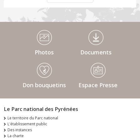
Médiathèque Footer
Photos
Documents
Don bouquetins
Espace Presse
Le Parc national des Pyrénées
Le territoire du Parc national
L'établissement public
Des instances
La charte