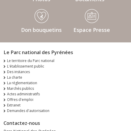
Don bouquetins
Espace Presse
Le Parc national des Pyrénées
Le territoire du Parc national
L'établissement public
Des instances
La charte
La réglementation
Marchés publics
Actes administratifs
Offres d'emploi
Extranet
Demandes d'autorisation
Contactez-nous