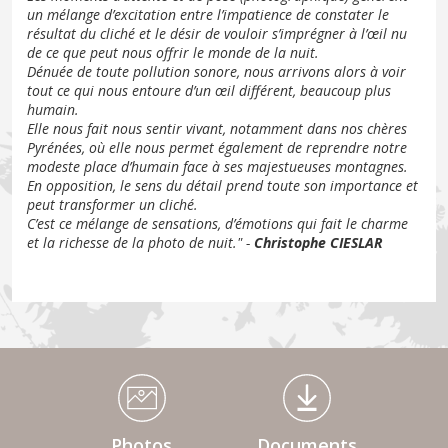
un mélange d’excitation entre l’impatience de constater le
résultat du cliché et le désir de vouloir s’imprégner à l’œil nu
de ce que peut nous offrir le monde de la nuit.
Dénuée de toute pollution sonore, nous arrivons alors à voir
tout ce qui nous entoure d’un œil différent, beaucoup plus
humain.
Elle nous fait nous sentir vivant, notamment dans nos chères
Pyrénées, où elle nous permet également de reprendre notre
modeste place d’humain face à ses majestueuses montagnes.
En opposition, le sens du détail prend toute son importance et
peut transformer un cliché.
C’est ce mélange de sensations, d’émotions qui fait le charme
et la richesse de la photo de nuit." -
Christophe CIESLAR
Médiathèque Footer
Photos
Documents