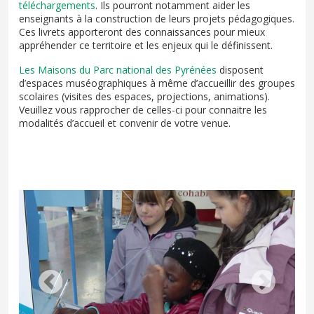
téléchargements
. Ils pourront notamment aider les
enseignants à la construction de leurs projets pédagogiques.
Ces livrets apporteront des connaissances pour mieux
appréhender ce territoire et les enjeux qui le définissent.
Les Maisons du Parc national des Pyrénées
disposent
d’espaces muséographiques à même d’accueillir des groupes
scolaires (visites des espaces, projections, animations).
Veuillez vous rapprocher de celles-ci pour connaitre les
modalités d’accueil et convenir de votre venue.