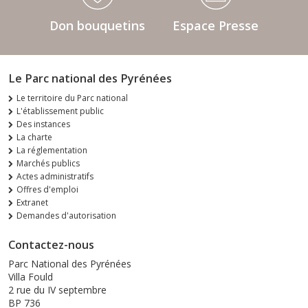
Don bouquetins
Espace Presse
Le Parc national des Pyrénées
Le territoire du Parc national
L'établissement public
Des instances
La charte
La réglementation
Marchés publics
Actes administratifs
Offres d'emploi
Extranet
Demandes d'autorisation
Contactez-nous
Parc National des Pyrénées
Villa Fould
2 rue du IV septembre
BP 736