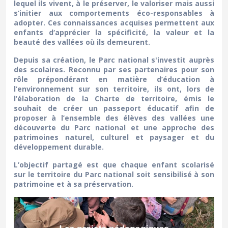
lequel ils vivent, à le préserver, le valoriser mais aussi
s’initier aux comportements éco-responsables à
adopter. Ces connaissances acquises permettent aux
enfants d‘apprécier la spécificité, la valeur et la
beauté des vallées où ils demeurent.
Depuis sa création, le Parc national s'investit auprès
des scolaires. Reconnu par ses partenaires pour son
rôle prépondérant en matière d’éducation à
l’environnement sur son territoire, ils ont, lors de
l’élaboration de la Charte de territoire, émis le
souhait de créer un passeport éducatif afin de
proposer à l’ensemble des élèves des vallées une
découverte du Parc national et une approche des
patrimoines naturel, culturel et paysager et du
développement durable.
L’objectif partagé est que chaque enfant scolarisé
sur le territoire du Parc national soit sensibilisé à son
patrimoine et à sa préservation.