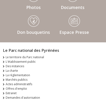
Photos
Documents
Don bouquetins
Espace Presse
Le Parc national des Pyrénées
Le territoire du Parc national
L'établissement public
Des instances
La charte
La réglementation
Marchés publics
Actes administratifs
Offres d'emploi
Extranet
Demandes d'autorisation