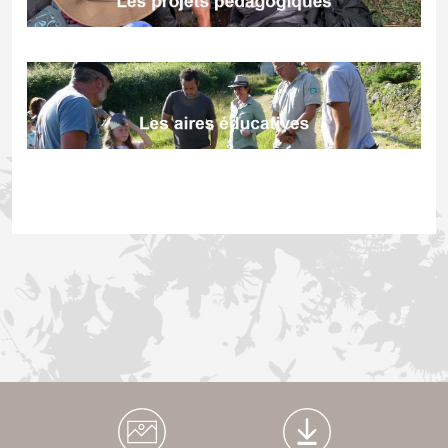
Médiathèque Footer