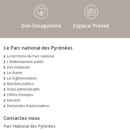
Don bouquetins
Espace Presse
Le Parc national des Pyrénées
Le territoire du Parc national
L'établissement public
Des instances
La charte
La réglementation
Marchés publics
Actes administratifs
Offres d'emploi
Extranet
Demandes d'autorisation
Contactez-nous
Parc National des Pyrénées