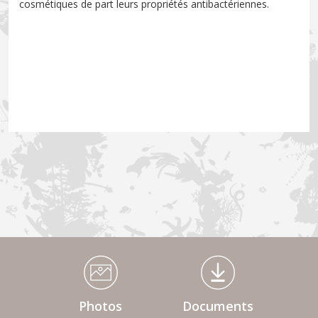
cosmétiques de part leurs propriétés antibactériennes.
Médiathèque Footer
Photos
Documents