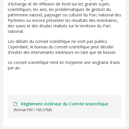
d'échange et de réflexion de fond sur les grands sujets
scientifiques, les avis, les problématiques de gestion du
patrimoine naturel, paysager ou culturel du Parc national des
Pyrénées ou encore présenter les résultats des inventaires,
des suivis et des études réalisés sur le territoire du Parc
national.
Les débats du conseil scientifique ne sont pas publics.
Cependant, le bureau du conseil scientifique peut décider
d'inviter des intervenants extérieurs en tant que de besoin.
Le conseil scientifique rend en moyenne une vingtaine d'avis
par an.
Règlement intérieur du Comité scientifique
(format PDF / 165.57kB)