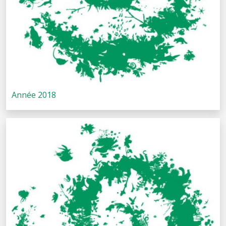
Année 2018