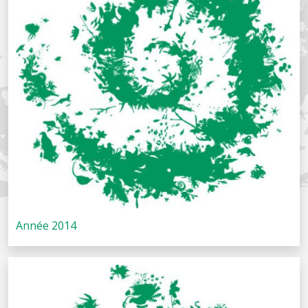
Année 2014