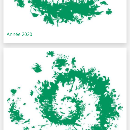
Année 2020