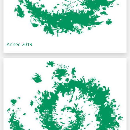
Année 2019