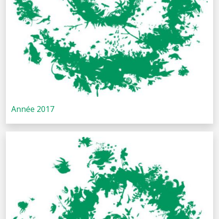
Année 2017