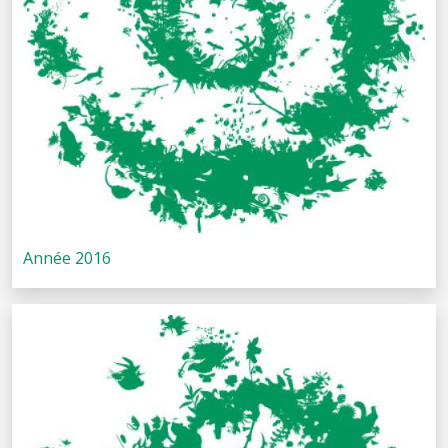
Année 2016