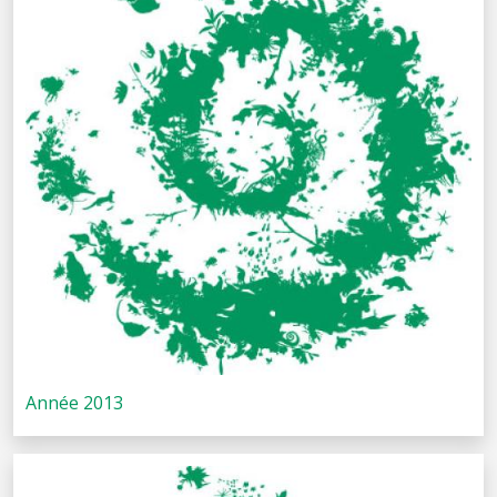
Année 2013