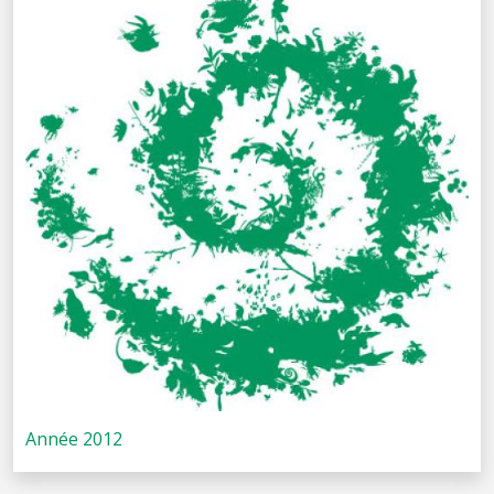
Année 2012