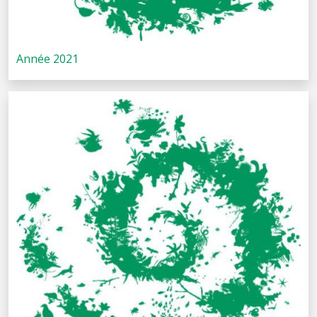
Année 2021