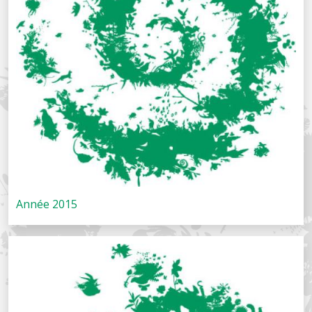
Année 2015