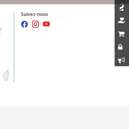
Suivez-nous