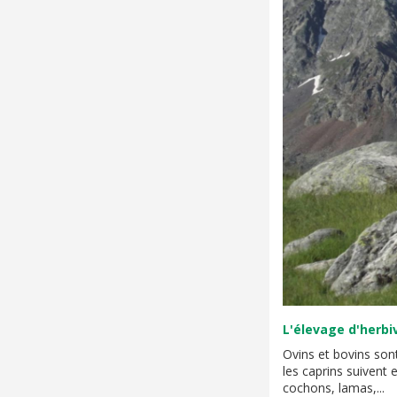
L'élevage d'herbi
Ovins et bovins son
les caprins suivent 
cochons, lamas,...