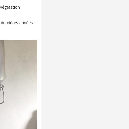
 végétation
s dernières années.