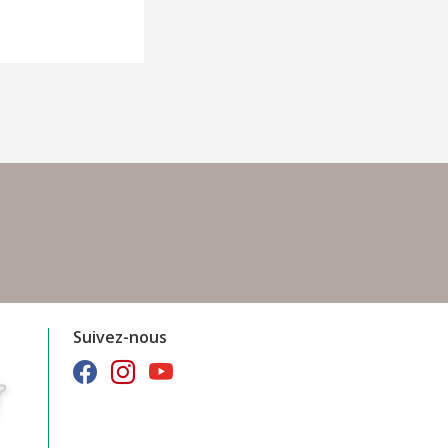
Suivez-nous