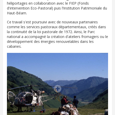
héliportages en collaboration avec le FIEP (Fonds
d'intervention Eco-Pastoral) puis l’Institution Patrimoniale du
Haut-Béarn.
Ce travail s'est poursuivi avec de nouveaux partenaires
comme les services pastoraux départementaux, créés dans
la continuité de la loi pastorale de 1972. Ainsi, le Parc
national a accompagné la création d'ateliers fromagers ou le
développement des énergies renouvelables dans les
cabanes.