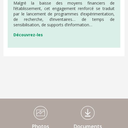
Malgré la baisse des moyens financiers de
l’établissement, cet engagement renforcé se traduit
par le lancement de programmes d’expérimentation,
de recherche, d’inventaires… de temps de
sensibilisation, de supports d’information…
Découvrez-les
Médiathèque Footer
Photos
Documents