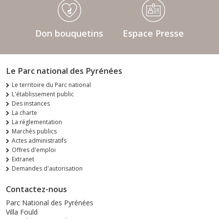
Don bouquetins
Espace Presse
Le Parc national des Pyrénées
Le territoire du Parc national
L'établissement public
Des instances
La charte
La réglementation
Marchés publics
Actes administratifs
Offres d'emploi
Extranet
Demandes d'autorisation
Contactez-nous
Parc National des Pyrénées
Villa Fould