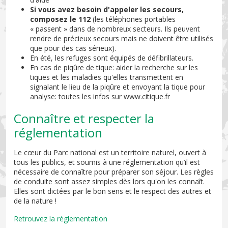
Si vous avez besoin d'appeler les secours,
composez le 112
(les téléphones portables
« passent » dans de nombreux secteurs. Ils peuvent
rendre de précieux secours mais ne doivent être utilisés
que pour des cas sérieux).
En été, les refuges sont équipés de défibrillateurs.
En cas de piqûre de tique: aider la recherche sur les
tiques et les maladies qu'elles transmettent en
signalant le lieu de la piqûre et envoyant la tique pour
analyse: toutes les infos sur www.citique.fr
Connaître et respecter la
réglementation
Le cœur du Parc national est un territoire naturel, ouvert à
tous les publics, et soumis à une réglementation qu’il est
nécessaire de connaître pour préparer son séjour. Les règles
de conduite sont assez simples dès lors qu'on les connaît.
Elles sont dictées par le bon sens et le respect des autres et
de la nature !
Retrouvez la réglementation