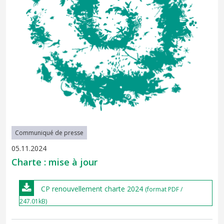
Communiqué de presse
05.11.2024
Charte : mise à jour
CP renouvellement charte 2024
(format PDF /
247.01kB)