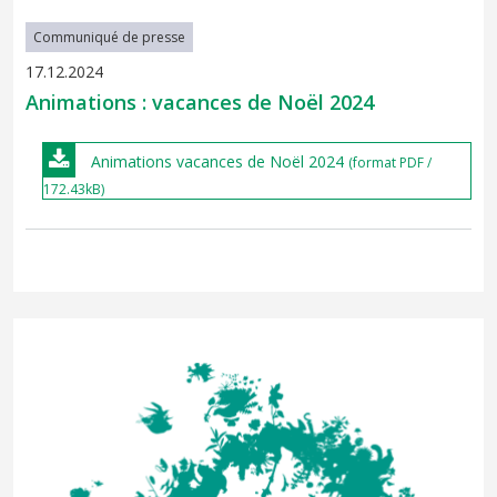
Communiqué de presse
17.12.2024
Animations : vacances de Noël 2024
Animations vacances de Noël 2024
(format PDF /
172.43kB)