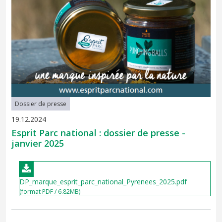
Dossier de presse
19.12.2024
Esprit Parc national : dossier de presse -
janvier 2025
DP_marque_esprit_parc_national_Pyrenees_2025.pdf
(format PDF / 6.82MB)