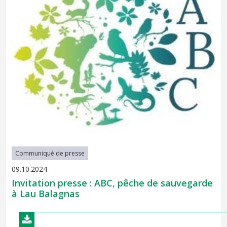
Communiqué de presse
09.10.2024
Invitation presse : ABC, pêche de sauvegarde
à Lau Balagnas