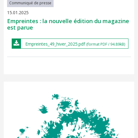
Communiqué de presse
15.01.2025
Empreintes : la nouvelle édition du magazine
est parue
Empreintes_49_hiver_2025.pdf
(format PDF / 94.89kB)