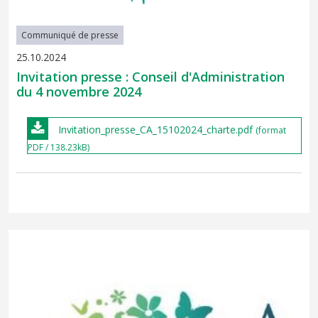
Communiqué de presse
25.10.2024
Invitation presse : Conseil d'Administration
du 4 novembre 2024
Invitation_presse_CA_15102024_charte.pdf
(format
PDF / 138.23kB)