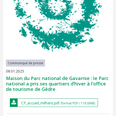
Communiqué de presse
08.01.2025
Maison du Parc national de Gavarnie : le Parc
national a pris ses quartiers d’hiver à l’office
de tourisme de Gèdre
CP_accueil_milharis.pdf
(format PDF / 118.93kB)