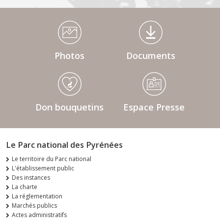
Médiathèque Footer
Photos
Documents
Don bouquetins
Espace Presse
Le Parc national des Pyrénées
Le territoire du Parc national
L'établissement public
Des instances
La charte
La réglementation
Marchés publics
Actes administratifs