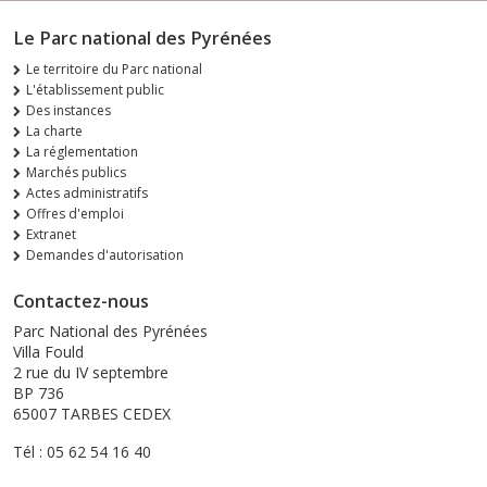
Le Parc national des Pyrénées
Le territoire du Parc national
L'établissement public
Des instances
La charte
La réglementation
Marchés publics
Actes administratifs
Offres d'emploi
Extranet
Demandes d'autorisation
Contactez-nous
Parc National des Pyrénées
Villa Fould
2 rue du IV septembre
BP 736
65007 TARBES CEDEX
Tél : 05 62 54 16 40