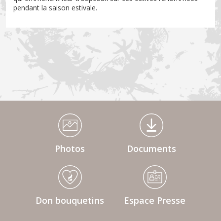
pendant la saison estivale.
Médiathèque Footer
Photos
Documents
Don bouquetins
Espace Presse